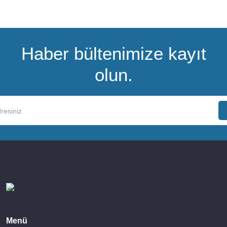
Haber bültenimize kayıt
olun.
Menü