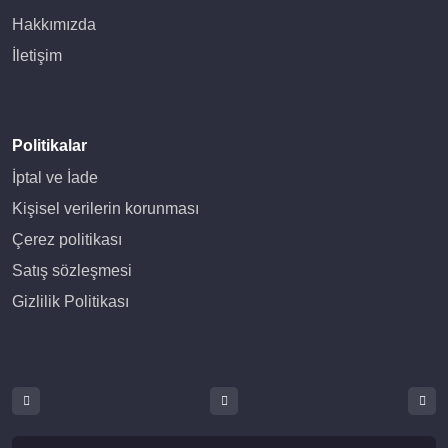
Hakkımızda
İletişim
Politikalar
İptal ve İade
Kişisel verilerin korunması
Çerez politikası
Satış sözleşmesi
Gizlilik Politikası