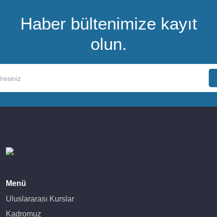
Haber bültenimize kayıt
olun.
Menü
Uluslararası Kurslar
Kadromuz