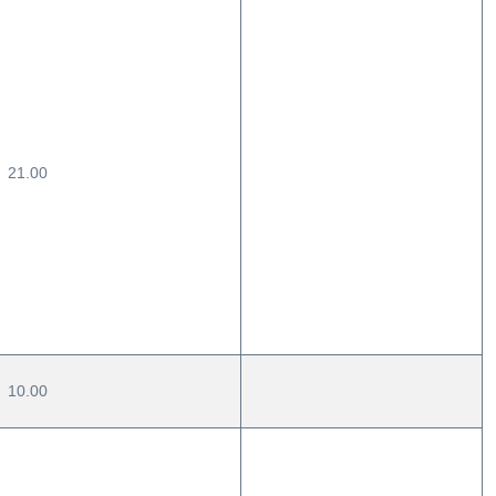
21.00
10.00