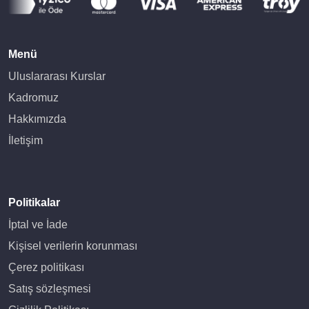
Menü
Uluslararası Kurslar
Kadromuz
Hakkımızda
İletişim
Politikalar
İptal ve İade
Kişisel verilerin korunması
Çerez politikası
Satış sözleşmesi