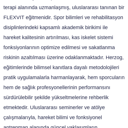
terapi alanında uzmanlaşmış, uluslararası tanınan bir
FLEXVIT eğitmenidir. Spor bilimleri ve rehabilitasyon
disiplinlerindeki kapsamlı akademik birikimi ile
hareket kalitesinin artırılması, kas iskelet sistemi
fonksiyonlarının optimize edilmesi ve sakatlanma
riskinin azaltılması üzerine odaklanmaktadır. Herzog,
eğitimlerinde bilimsel kanıtlara dayalı metodolojileri
pratik uygulamalarla harmanlayarak, hem sporcuların
hem de sağlık profesyonellerinin performansını
sürdürülebilir şekilde yükseltmelerine rehberlik
etmektedir. Uluslararası seminerler ve atölye
çalışmalarıyla, hareket bilimi ve fonksiyonel
antrenman alanında güncel yaklaşımların