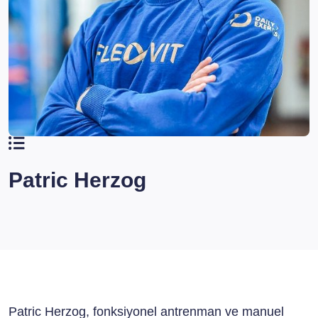
Patric Herzog
Patric Herzog, fonksiyonel antrenman ve manuel