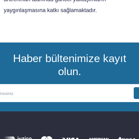
yaygınlaşmasına katkı sağlamaktadır.
Haber bültenimize kayıt
olun.