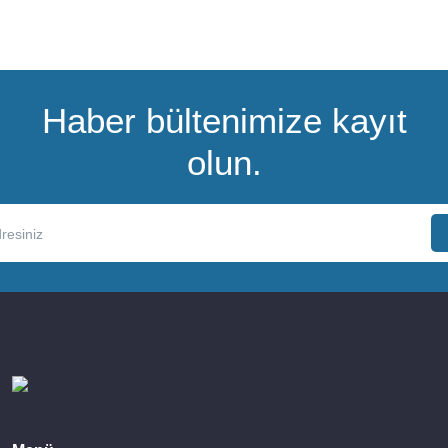
Haber bültenimize kayıt
olun.