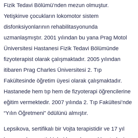
Fizik Tedavi Bölümü’nden mezun olmuştur.
Yetişkinve çocukların lokomotor sistem
disfonksiyonlarının rehabilitasyonunda
uzmanlaşmıştır. 2001 yılından bu yana Prag Motol
Üniversitesi Hastanesi Fizik Tedavi Bölümünde
fizyoterapist olarak çalışmaktadır. 2005 yılından
itibaren Prag Charles Üniversitesi 2. Tıp
Fakültesinde öğretim üyesi olarak çalışmaktadır.
Hastanede hem tıp hem de fizyoterapi öğrencilerine
eğitim vermektedir. 2007 yılında 2. Tıp Fakültesi’nde
“Yılın Öğretmeni” ödülünü almıştır.
Lepsikova, sertifikalı bir Vojta terapistidir ve 17 yıl