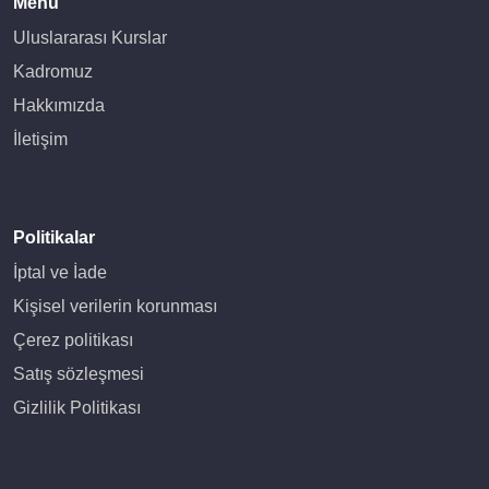
Menü
Uluslararası Kurslar
Kadromuz
Hakkımızda
İletişim
Politikalar
İptal ve İade
Kişisel verilerin korunması
Çerez politikası
Satış sözleşmesi
Gizlilik Politikası