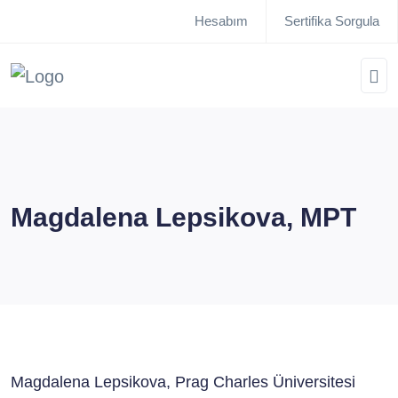
Hesabım
Sertifika Sorgula
Magdalena Lepsikova, MPT
Magdalena Lepsikova, Prag Charles Üniversitesi