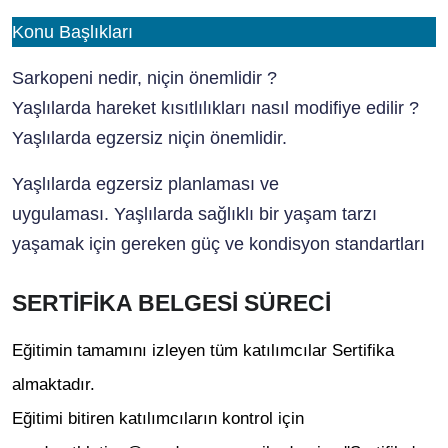
Konu Başlıkları
Sarkopeni nedir, niçin önemlidir ?
Yaşlılarda hareket kısıtlılıkları nasıl modifiye edilir ?
Yaşlılarda egzersiz niçin önemlidir.
Yaşlılarda egzersiz planlaması ve
uygulaması. Yaşlılarda sağlıklı bir yaşam tarzı
yaşamak için gereken güç ve kondisyon standartları
SERTİFİKA BELGESİ SÜRECİ
Eğitimin tamamını izleyen tüm katılımcılar Sertifika
almaktadır.
Eğitimi bitiren katılımcıların kontrol için