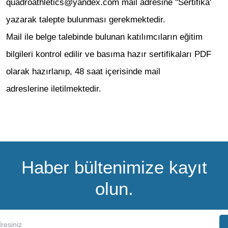
quadroathletics@yandex.com mail adresine ''Sertifika'
yazarak talepte bulunması gerekmektedir.
Mail ile belge talebinde bulunan katılımcıların eğitim
bilgileri kontrol edilir ve basıma hazır sertifikaları PDF
olarak hazırlanıp, 48 saat içerisinde mail
adreslerine iletilmektedir.
Haber bültenimize kayıt
olun.