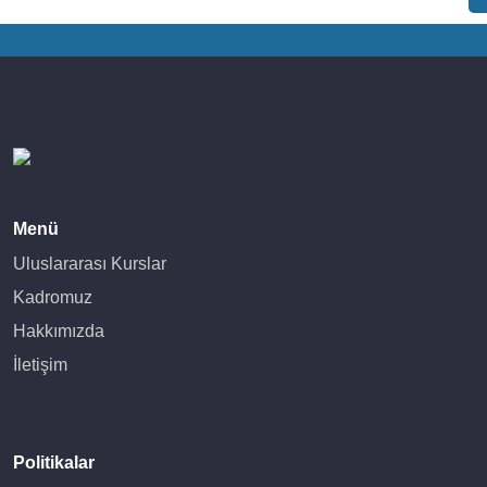
Menü
Uluslararası Kurslar
Kadromuz
Hakkımızda
İletişim
Politikalar