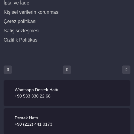
İptal ve İade
Kişisel verilerin korunması
Çerez politikası
Satış sözleşmesi
Gizlilik Politikası
Whatsapp Destek Hattı
+90 533 330 22 68
Destek Hattı
+90 (212) 441 0173