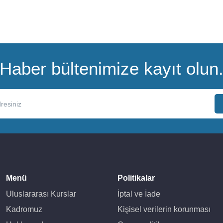
Haber bültenimize kayıt olun
Menü
Politikalar
Uluslararası Kurslar
İptal ve İade
Kadromuz
Kişisel verilerin korunması