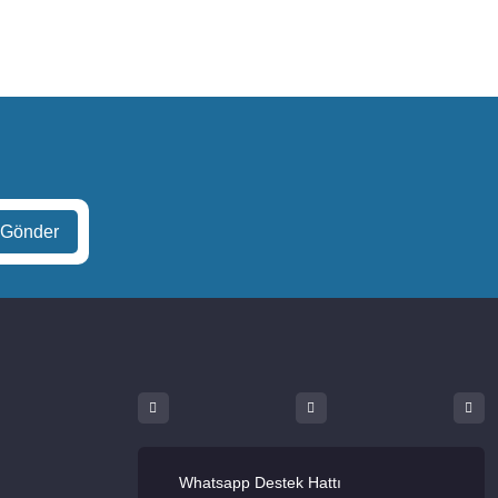
.
Whatsapp Destek Hattı