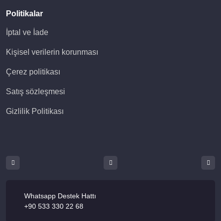
Politikalar
İptal ve İade
Kişisel verilerin korunması
Çerez politikası
Satış sözleşmesi
Gizlilik Politikası
Whatsapp Destek Hattı
+90 533 330 22 68