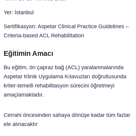
Yer:
İstanbul
Sertifikasyon:
Aspetar Clinical Practice Guidelines –
Criteria-based ACL Rehabilitation
Eğitimin Amacı
Bu eğitim, ön çapraz bağ (ACL) yaralanmalarında
Aspetar Klinik Uygulama Kılavuzları doğrultusunda
kriter-temelli rehabilitasyon sürecini öğretmeyi
amaçlamaktadır.
Cerrahi öncesinden sahaya dönüşe kadar tüm fazlar
ele alınacaktır