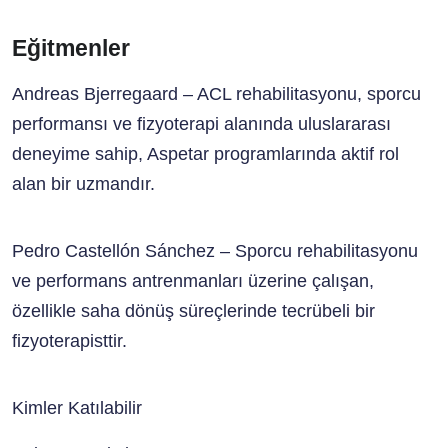
Eğitmenler
Andreas Bjerregaard
– ACL rehabilitasyonu, sporcu
performansı ve fizyoterapi alanında uluslararası
deneyime sahip, Aspetar programlarında aktif rol
alan bir uzmandır.
Pedro Castellón Sánchez
– Sporcu rehabilitasyonu
ve performans antrenmanları üzerine çalışan,
özellikle saha dönüş süreçlerinde tecrübeli bir
fizyoterapisttir.
Kimler Katılabilir