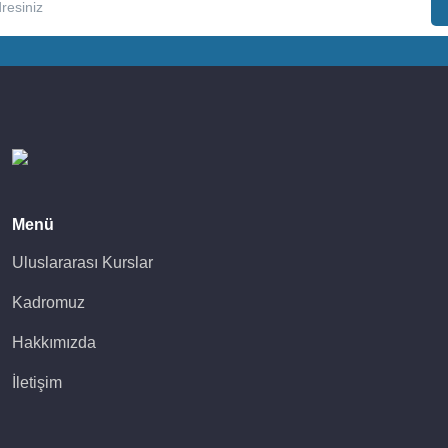
Menü
Uluslararası Kurslar
Kadromuz
Hakkımızda
İletişim