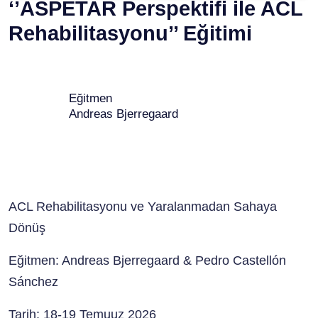
‘’ASPETAR Perspektifi ile ACL
Rehabilitasyonu’’ Eğitimi
Eğitmen
Andreas Bjerregaard
ACL Rehabilitasyonu ve Yaralanmadan Sahaya
Dönüş
Eğitmen: Andreas Bjerregaard & Pedro Castellón
Sánchez
Tarih:
18-19 Temuuz 2026