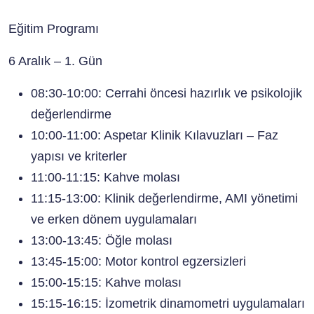
Eğitim Programı
6 Aralık – 1. Gün
08:30-10:00: Cerrahi öncesi hazırlık ve psikolojik
değerlendirme
10:00-11:00: Aspetar Klinik Kılavuzları – Faz
yapısı ve kriterler
11:00-11:15: Kahve molası
11:15-13:00: Klinik değerlendirme, AMI yönetimi
ve erken dönem uygulamaları
13:00-13:45: Öğle molası
13:45-15:00: Motor kontrol egzersizleri
15:00-15:15: Kahve molası
15:15-16:15: İzometrik dinamometri uygulamaları