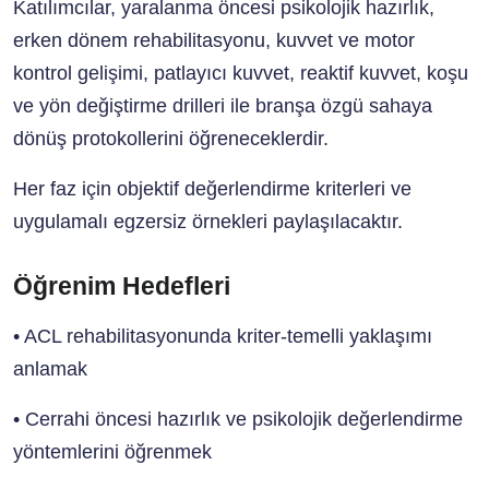
Katılımcılar, yaralanma öncesi psikolojik hazırlık,
erken dönem rehabilitasyonu, kuvvet ve motor
kontrol gelişimi, patlayıcı kuvvet, reaktif kuvvet, koşu
ve yön değiştirme drilleri ile branşa özgü sahaya
dönüş protokollerini öğreneceklerdir.
Her faz için objektif değerlendirme kriterleri ve
uygulamalı egzersiz örnekleri paylaşılacaktır.
Öğrenim Hedefleri
• ACL rehabilitasyonunda kriter-temelli yaklaşımı
anlamak
• Cerrahi öncesi hazırlık ve psikolojik değerlendirme
yöntemlerini öğrenmek