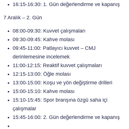
16:15-16:30: 1. Gün değerlendirme ve kapanış
7 Aralık – 2. Gün
08:00-09:30: Kuvvet çalışmaları
09:30-09:45: Kahve molası
09:45-11:00: Patlayıcı kuvvet – CMJ
derinlemesine incelemek
11:00-12:15: Reaktif kuvvet çalışmaları
12:15-13:00: Öğle molası
13:00-15:00: Koşu ve yön değiştirme drilleri
15:00-15:10: Kahve molası
15:10-15:45: Spor branşına özgü saha içi
çalışmalar
15:45-16:00: 2. Gün değerlendirme ve kapanış