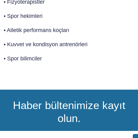
• Fizyoterapistler
• Spor hekimleri
• Atletik performans koçları
• Kuvvet ve kondisyon antrenörleri
• Spor bilimciler
Haber bültenimize kayıt
olun.