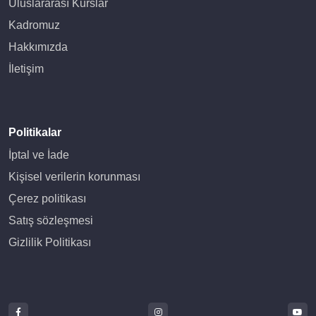
Uluslararası Kurslar
Kadromuz
Hakkımızda
İletişim
Politikalar
İptal ve İade
Kişisel verilerin korunması
Çerez politikası
Satış sözleşmesi
Gizlilik Politikası