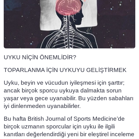
UYKU NİÇİN ÖNEMLİDİR?
TOPARLANMA İÇİN UYKUYU GELİŞTİRMEK
Uyku, beyin ve vücudun iyileşmesi için şarttır;
ancak birçok sporcu uykuya dalmakta sorun
yaşar veya gece uyanabilir. Bu yüzden sabahları
iyi dinlenmeden uyanabilirler.
Bu hafta
British Journal of Sports Medicine’de
birçok uzmanın sporcular için uyku ile ilgili
kanıtları değerlendirdiği yeni bir eleştirel inceleme