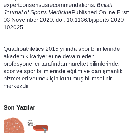
expertconsensusrecommendations.
British
Journal of Sports Medicine
Published Online First:
03 November 2020. doi: 10.1136/bjsports-2020-
102025
Quadroathletics 2015 yılında spor bilimlerinde
akademik kariyerlerine devam eden
profesyoneller tarafından hareket bilimlerinde,
spor ve spor bilimlerinde eğitim ve danışmanlık
hizmetleri vermek için kurulmuş bilimsel bir
merkezdir
Son Yazılar