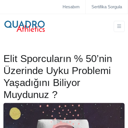
Hesabım
Sertifika Sorgula
Elit Sporcuların % 50’nin
Üzerinde Uyku Problemi
Yaşadığını Biliyor
Muydunuz ?