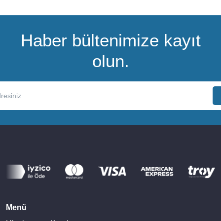
Haber bültenimize kayıt
olun.
Menü