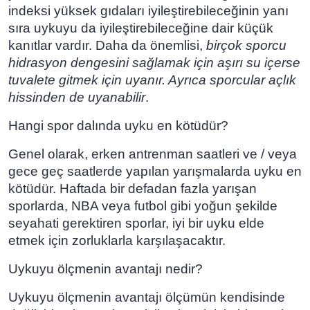
indeksi yüksek gıdaları iyileştirebileceğinin yanı
sıra uykuyu da iyileştirebileceğine dair küçük
kanıtlar vardır. Daha da önemlisi,
birçok sporcu
hidrasyon dengesini sağlamak için aşırı su içerse
tuvalete gitmek için uyanır. Ayrıca sporcular açlık
hissinden de uyanabilir
.
Hangi spor dalında uyku en kötüdür?
Genel olarak, erken antrenman saatleri ve / veya
gece geç saatlerde yapılan yarışmalarda uyku en
kötüdür. Haftada bir defadan fazla yarışan
sporlarda, NBA veya futbol gibi yoğun şekilde
seyahati gerektiren sporlar, iyi bir uyku elde
etmek için zorluklarla karşılaşacaktır.
Uykuyu ölçmenin avantajı nedir?
Uykuyu ölçmenin avantajı ölçümün kendisinde