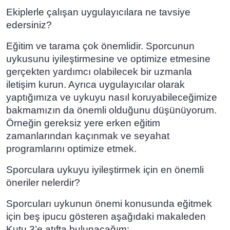
Ekiplerle çalışan uygulayıcılara ne tavsiye
edersiniz?
Eğitim ve tarama çok önemlidir. Sporcunun
uykusunu iyileştirmesine ve optimize etmesine
gerçekten yardımcı olabilecek bir uzmanla
iletişim kurun. Ayrıca uygulayıcılar olarak
yaptığımıza ve uykuyu nasıl koruyabileceğimize
bakmamızın da önemli olduğunu düşünüyorum.
Örneğin gereksiz yere erken eğitim
zamanlarından kaçınmak ve seyahat
programlarını optimize etmek.
Sporculara uykuyu iyileştirmek için en önemli
öneriler nelerdir?
Sporcuları uykunun önemi konusunda eğitmek
için beş ipucu gösteren aşağıdaki makaleden
Kutu 3’e atıfta bulunacağım: