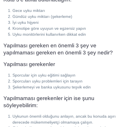
Gece uyku miktarı
Gündüz uyku miktarı (şekerleme)
İyi uyku hijyeni
Kronotipe göre uyuyun ve egzersiz yapın
Uyku monitörlerini kullanırken dikkat edin
Yapılması gereken en önemli 3 şey ve
yapılmaması gereken en önemli 3 şey nedir?
Yapılması gerekenler
Sporcular için uyku eğitimi sağlayın
Sporcuları uyku problemleri için tarayın
Şekerlemeyi ve banka uykusunu teşvik edin
Yapılmaması gerekenler için ise şunu
söyleyebilirim:
Uykunun önemli olduğunu anlayın, ancak bu konuda aşırı
derecede mükemmeliyetçi olmamaya çalışın.