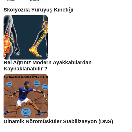
Skolyozda Yürüyüş Kinetiği
Bel Ağrınız Modern Ayakkabılardan
Kaynaklanabilir ?
Dinamik Nöromüsküler Stabilizasyon (DNS)